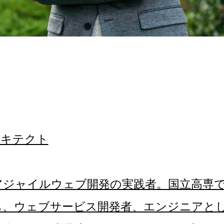
ーキテクト
アジャイルウェブ開発の実践者。国立高専
、ウェブサービス開発者、エンジニアとして