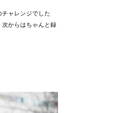
のチャレンジでした
。次からはちゃんと録