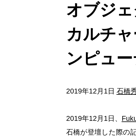
オブジェ
カルチャ
ンピュー
2019年12月1日
石橋
2019年12月1日、
Fuku
石橋が登壇した際の