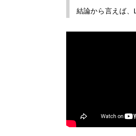
結論から言えば、