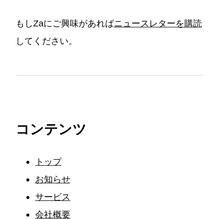
もしZaにご興味があれば
ニュースレターを購読
してください。
コンテンツ
トップ
お知らせ
サービス
会社概要