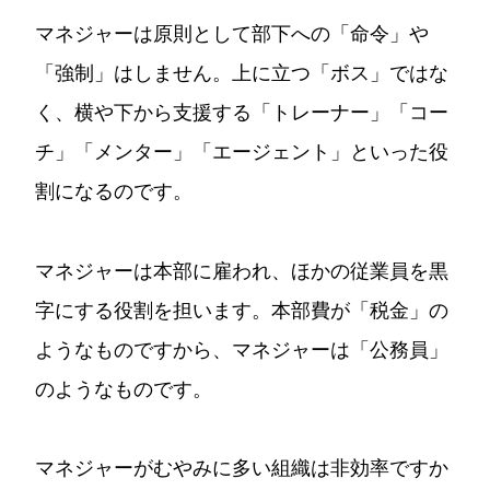
マネジャーは原則として部下への「命令」や
「強制」はしません。上に立つ「ボス」ではな
く、横や下から支援する「トレーナー」「コー
チ」「メンター」「エージェント」といった役
割になるのです。
マネジャーは本部に雇われ、ほかの従業員を黒
字にする役割を担います。本部費が「税金」の
ようなものですから、マネジャーは「公務員」
のようなものです。
マネジャーがむやみに多い組織は非効率ですか