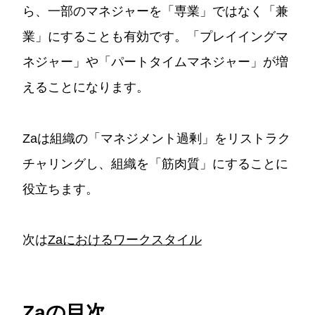
ら、一部のマネジャーを「専業」ではなく「兼
業」にすることも有効です。「プレイイングマ
ネジャー」や「パートタイムマネジャー」が増
えることになります。
Zaは組織の「マネジメント過剰」をリストラク
チャリングし、組織を「筋肉質」にすることに
役立ちます。
次は
Zaにおけるワークスタイル
Zaの目次