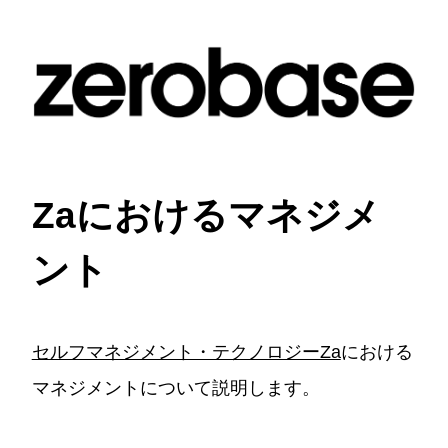
Zaにおけるマネジメ
ント
セルフマネジメント・テクノロジーZa
における
マネジメントについて説明します。