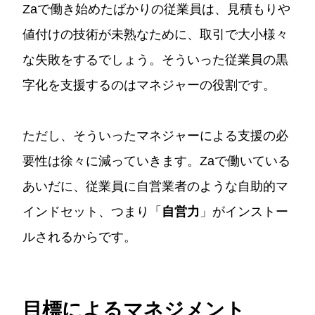
Zaで働き始めたばかりの従業員は、見積もりや
値付けの技術が未熟なために、取引で大小様々
な失敗をするでしょう。そういった従業員の黒
字化を支援するのはマネジャーの役割です。
ただし、そういったマネジャーによる支援の必
要性は徐々に減っていきます。Zaで働いている
あいだに、従業員に自営業者のような自助的マ
インドセット、つまり「
自営力
」がインストー
ルされるからです。
目標によるマネジメント