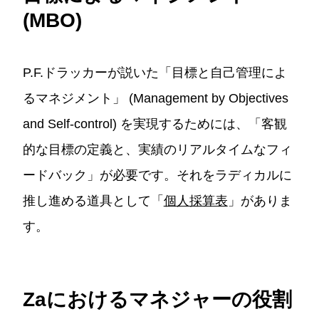
(MBO)
P.F.ドラッカーが説いた「目標と自己管理によ
るマネジメント」 (Management by Objectives
and Self-control) を実現するためには、「客観
的な目標の定義と、実績のリアルタイムなフィ
ードバック」が必要です。それをラディカルに
推し進める道具として「
個人採算表
」がありま
す。
Zaにおけるマネジャーの役割