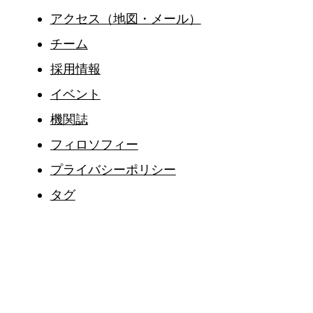
アクセス（地図・メール）
チーム
採用情報
イベント
機関誌
フィロソフィー
プライバシーポリシー
タグ