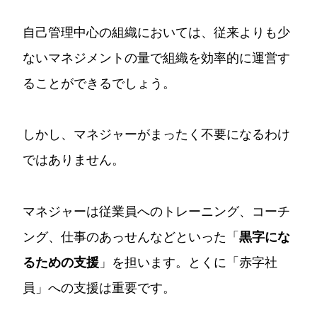
自己管理中心の組織においては、従来よりも少
ないマネジメントの量で組織を効率的に運営す
ることができるでしょう。
しかし、マネジャーがまったく不要になるわけ
ではありません。
マネジャーは従業員へのトレーニング、コーチ
ング、仕事のあっせんなどといった「
黒字にな
るための支援
」を担います。とくに「赤字社
員」への支援は重要です。